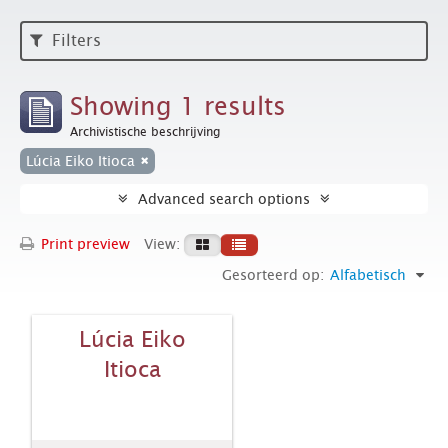
Filters
Showing 1 results
Archivistische beschrijving
Lúcia Eiko Itioca
Advanced search options
Print preview
View:
Gesorteerd op:
Alfabetisch
Lúcia Eiko
Itioca