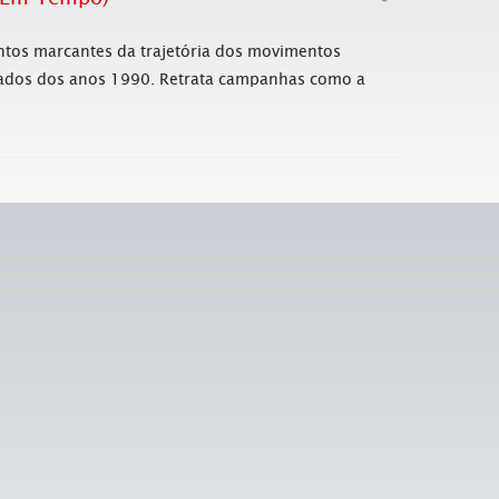
ntos marcantes da trajetória dos movimentos
meados dos anos 1990. Retrata campanhas como a