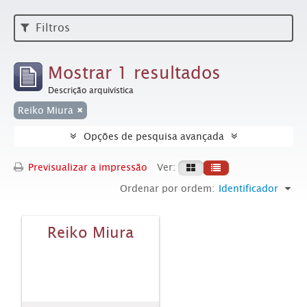
Filtros
Mostrar 1 resultados
Descrição arquivística
Reiko Miura
Opções de pesquisa avançada
Previsualizar a impressão
Ver:
Ordenar por ordem:
Identificador
Reiko Miura