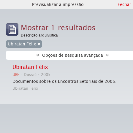
Previsualizar a impressão
Fechar
Mostrar 1 resultados
Descrição arquivística
Ubiratan Félix
Opções de pesquisa avançada
Ubiratan Félix
UBF
Dossiê
2005
Documentos sobre os Encontros Setoriais de 2005.
Ubiratan Félix