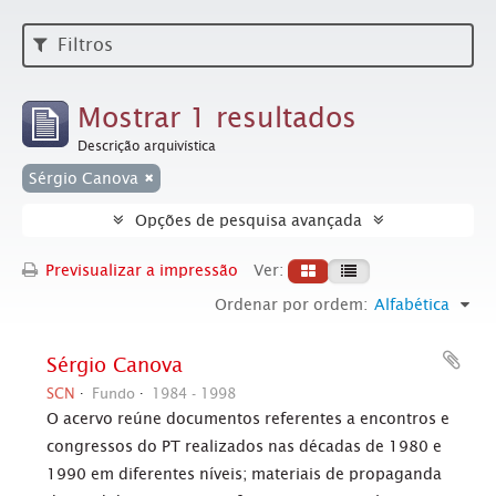
Filtros
Mostrar 1 resultados
Descrição arquivística
Sérgio Canova
Opções de pesquisa avançada
Previsualizar a impressão
Ver:
Ordenar por ordem:
Alfabética
Sérgio Canova
SCN
Fundo
1984 - 1998
O acervo reúne documentos referentes a encontros e
congressos do PT realizados nas décadas de 1980 e
1990 em diferentes níveis; materiais de propaganda