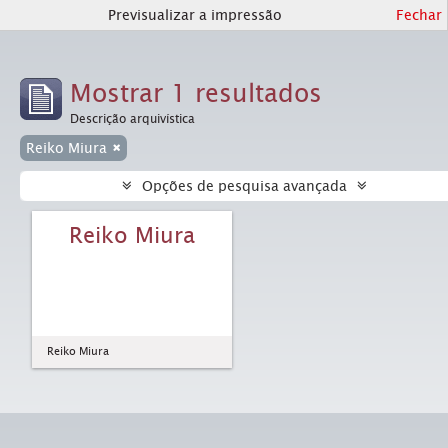
Previsualizar a impressão
Fechar
Mostrar 1 resultados
Descrição arquivística
Reiko Miura
Opções de pesquisa avançada
Reiko Miura
Reiko Miura