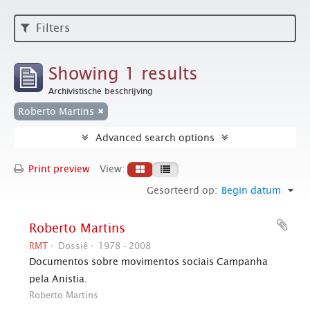
Filters
Showing 1 results
Archivistische beschrijving
Roberto Martins
Advanced search options
Print preview
View:
Gesorteerd op:
Begin datum
Roberto Martins
RMT
Dossiê
1978 - 2008
Documentos sobre movimentos sociais Campanha
pela Anistia.
Roberto Martins