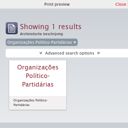
Print preview
Close
Showing 1 results
Archivistische beschrijving
Organizações Político-Partidárias
Advanced search options
Organizações
Político-
Partidárias
Organizações Político-
Partidárias