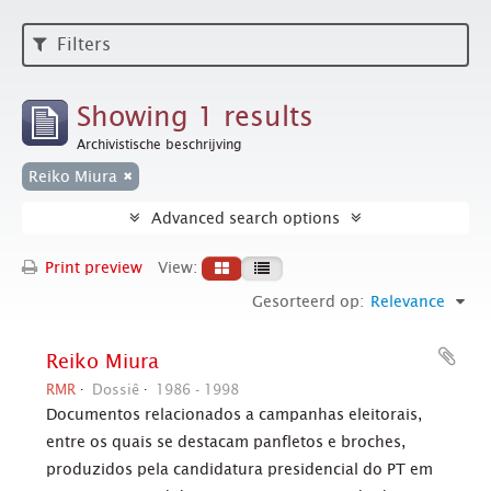
Filters
Showing 1 results
Archivistische beschrijving
Reiko Miura
Advanced search options
Print preview
View:
Gesorteerd op:
Relevance
Reiko Miura
RMR
Dossiê
1986 - 1998
Documentos relacionados a campanhas eleitorais,
entre os quais se destacam panfletos e broches,
produzidos pela candidatura presidencial do PT em