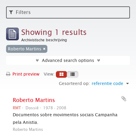
Filters
Showing 1 results
Archivistische beschrijving
Roberto Martins
Advanced search options
Print preview
View:
Gesorteerd op:
referentie code
Roberto Martins
RMT
Dossiê
1978 - 2008
Documentos sobre movimentos sociais Campanha
pela Anistia.
Roberto Martins