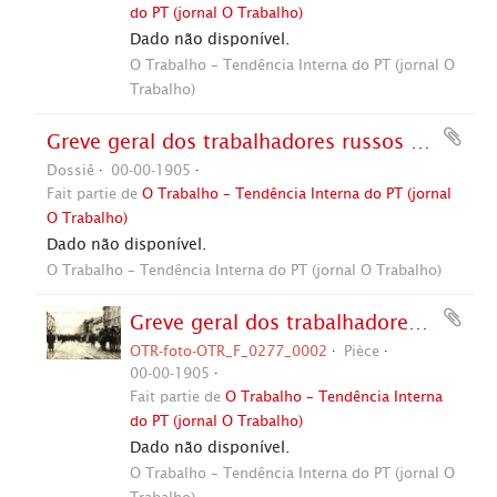
do PT (jornal O Trabalho)
Dado não disponível.
O Trabalho – Tendência Interna do PT (jornal O
Trabalho)
Greve geral dos trabalhadores russos (Rússia, 1905).
Dossiê
00-00-1905
Fait partie de
O Trabalho – Tendência Interna do PT (jornal
O Trabalho)
Dado não disponível.
O Trabalho – Tendência Interna do PT (jornal O Trabalho)
Greve geral dos trabalhadores russos (Rússia, 1905). / Crédito: Autoria desconhecida.
OTR-foto-OTR_F_0277_0002
Pièce
00-00-1905
Fait partie de
O Trabalho – Tendência Interna
do PT (jornal O Trabalho)
Dado não disponível.
O Trabalho – Tendência Interna do PT (jornal O