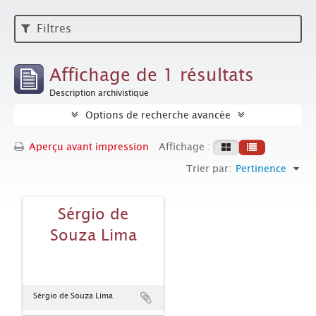
Filtres
Affichage de 1 résultats
Description archivistique
Options de recherche avancée
Aperçu avant impression
Affichage :
Trier par:
Pertinence
Sérgio de
Souza Lima
Sérgio de Souza Lima