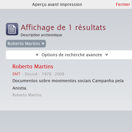
Aperçu avant impression
Fermer
Affichage de 1 résultats
Description archivistique
Roberto Martins
Options de recherche avancée
Roberto Martins
RMT
Dossiê
1978 - 2008
Documentos sobre movimentos sociais Campanha pela
Anistia.
Roberto Martins