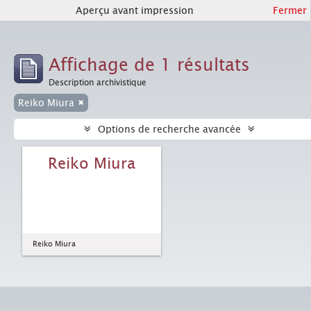
Aperçu avant impression
Fermer
Affichage de 1 résultats
Description archivistique
Reiko Miura
Options de recherche avancée
Reiko Miura
Reiko Miura