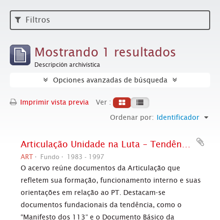
Filtros
Mostrando 1 resultados
Descripción archivística
Opciones avanzadas de búsqueda
Imprimir vista previa
Ver :
Ordenar por:
Identificador
Articulação Unidade na Luta – Tendência Interna do PT
ART
Fundo
1983 - 1997
O acervo reúne documentos da Articulação que
refletem sua formação, funcionamento interno e suas
orientações em relação ao PT. Destacam-se
documentos fundacionais da tendência, como o
“Manifesto dos 113” e o Documento Básico da