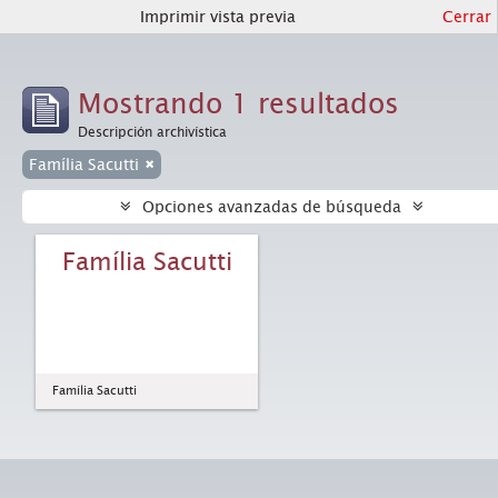
Imprimir vista previa
Cerrar
Mostrando 1 resultados
Descripción archivística
Família Sacutti
Opciones avanzadas de búsqueda
Família Sacutti
Família Sacutti