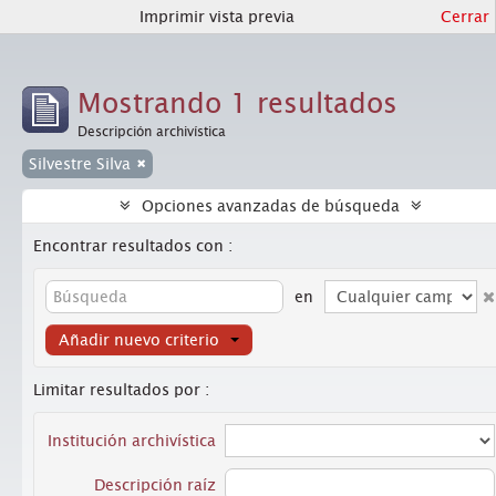
Imprimir vista previa
Cerrar
Mostrando 1 resultados
Descripción archivística
Silvestre Silva
Opciones avanzadas de búsqueda
Encontrar resultados con :
en
Añadir nuevo criterio
Limitar resultados por :
Institución archivística
Descripción raíz