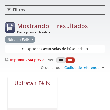
Filtros
Mostrando 1 resultados
Descripción archivística
Ubiratan Félix
Opciones avanzadas de búsqueda
Imprimir vista previa
Ver :
Ordenar por:
Código de referencia
Ubiratan Félix