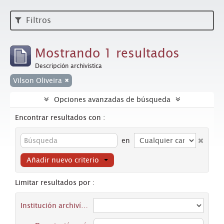
Filtros
Mostrando 1 resultados
Descripción archivística
Vilson Oliveira
Opciones avanzadas de búsqueda
Encontrar resultados con :
en
Añadir nuevo criterio
Limitar resultados por :
Institución archivística