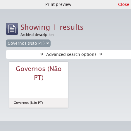
Print preview
Close
Showing 1 results
Archival description
Governos (Não PT)
Advanced search options
Governos (Não
PT)
Governos (Não PT)