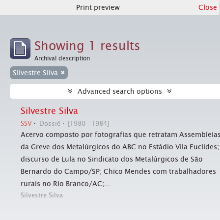
Print preview
Close
Showing 1 results
Archival description
Silvestre Silva
Advanced search options
Silvestre Silva
SSV
Dossiê
[1980 - 1984]
Acervo composto por fotografias que retratam Assembleia
da Greve dos Metalúrgicos do ABC no Estádio Vila Euclides;
discurso de Lula no Sindicato dos Metalúrgicos de São
Bernardo do Campo/SP; Chico Mendes com trabalhadores
rurais no Rio Branco/AC;...
Silvestre Silva