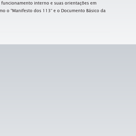
 funcionamento interno e suas orientações em
mo o “Manifesto dos 113” e o Documento Básico da