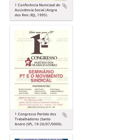
1 Conferência Municipal de
Assistência Social (Angra
dos Reis (RJ), 1995).
1 Congresso Partido dos
Trabalhadores (Santo
André (SP), 19-20/07/0000).