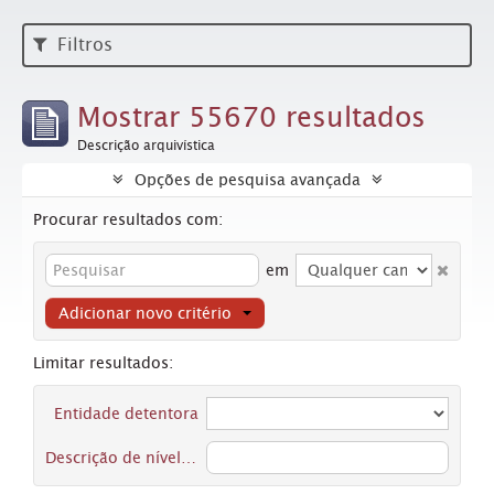
Filtros
Mostrar 55670 resultados
Descrição arquivística
Opções de pesquisa avançada
Procurar resultados com:
em
Adicionar novo critério
Limitar resultados:
Entidade detentora
Descrição de nível superior