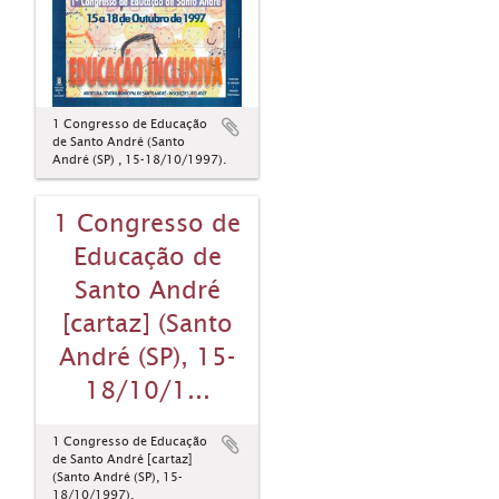
1 Congresso de Educação
de Santo André (Santo
André (SP) , 15-18/10/1997).
1 Congresso de
Educação de
Santo André
[cartaz] (Santo
André (SP), 15-
18/10/1...
1 Congresso de Educação
de Santo André [cartaz]
(Santo André (SP), 15-
18/10/1997).