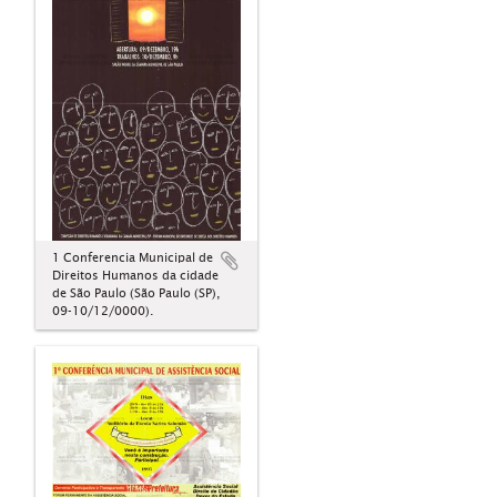
1 Conferencia Municipal de
Direitos Humanos da cidade
de São Paulo (São Paulo (SP),
09-10/12/0000).