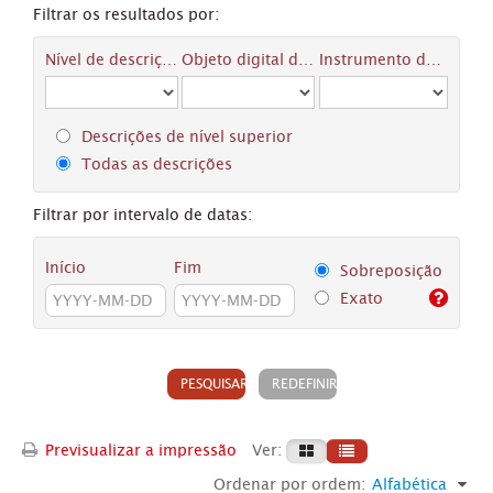
Filtrar os resultados por:
Nível de descrição
Objeto digital disponível
Instrumento de descrição documental
Descrições de nível superior
Todas as descrições
Filtrar por intervalo de datas:
Início
Fim
Sobreposição
Exato
Previsualizar a impressão
Ver:
Ordenar por ordem:
Alfabética