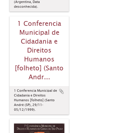
(Argentina, Data
desconhecida).
1 Conferencia
Municipal de
Cidadania e
Direitos
Humanos
[folheto] (Santo
Andr...
1 Conferencia Municipal de
Cidadania e Direitos
Humanos [folheto] (Santo
André (SP), 29/11-
05/12/1999).