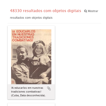
48330 resultados com objetos digitais
Mostrar
resultados com objetos digitais
!A educarlos em nuestras
tradiciones combativas!
(Cuba, Data desconhecida).