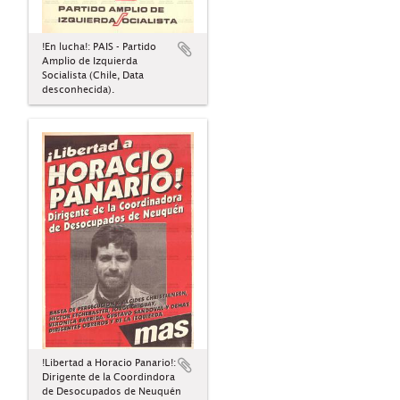
!En lucha!: PAIS - Partido
Amplio de Izquierda
Socialista (Chile, Data
desconhecida).
!Libertad a Horacio Panario!:
Dirigente de la Coordindora
de Desocupados de Neuquén