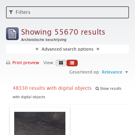
Filters
Showing 55670 results
Archivistische beschrijving
Advanced search options
Print preview
View:
Gesorteerd op:
Relevance
48330 results with digital objects
Show results
with digital objects