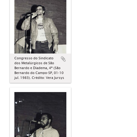
Congresso do Sindicato
dos Metalúrgicos de São
Bernardo e Diadema, 4º (São
Bernardo do Campo-SP, 01-10
jul. 1983). Crédito: Vera Jursys