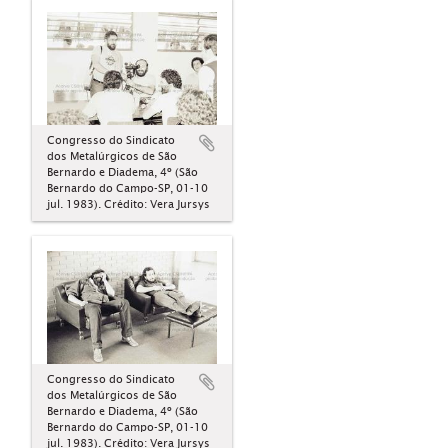
Congresso do Sindicato
dos Metalúrgicos de São
Bernardo e Diadema, 4º (São
Bernardo do Campo-SP, 01-10
jul. 1983). Crédito: Vera Jursys
Congresso do Sindicato
dos Metalúrgicos de São
Bernardo e Diadema, 4º (São
Bernardo do Campo-SP, 01-10
jul. 1983). Crédito: Vera Jursys