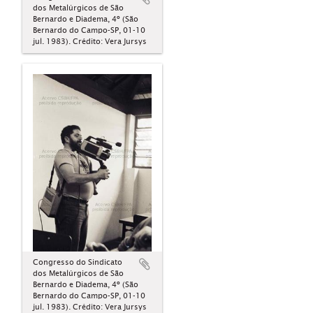
dos Metalúrgicos de São
Bernardo e Diadema, 4º (São
Bernardo do Campo-SP, 01-10
jul. 1983). Crédito: Vera Jursys
Congresso do Sindicato
dos Metalúrgicos de São
Bernardo e Diadema, 4º (São
Bernardo do Campo-SP, 01-10
jul. 1983). Crédito: Vera Jursys