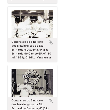
Congresso do Sindicato
dos Metalúrgicos de São
Bernardo e Diadema, 4º (São
Bernardo do Campo-SP, 01-10
jul. 1983). Crédito: Vera Jursys
Congresso do Sindicato
dos Metalúrgicos de São
Bernardo e Diadema, 4º (São