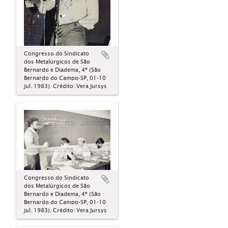
Congresso do Sindicato
dos Metalúrgicos de São
Bernardo e Diadema, 4º (São
Bernardo do Campo-SP, 01-10
jul. 1983). Crédito: Vera Jursys
Congresso do Sindicato
dos Metalúrgicos de São
Bernardo e Diadema, 4º (São
Bernardo do Campo-SP, 01-10
jul. 1983). Crédito: Vera Jursys