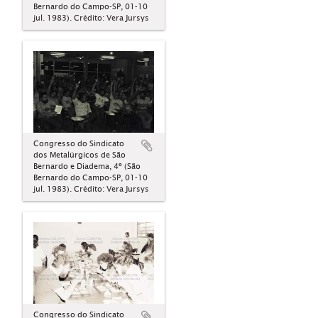
Bernardo do Campo-SP, 01-10
jul. 1983). Crédito: Vera Jursys
Congresso do Sindicato
dos Metalúrgicos de São
Bernardo e Diadema, 4º (São
Bernardo do Campo-SP, 01-10
jul. 1983). Crédito: Vera Jursys
Congresso do Sindicato