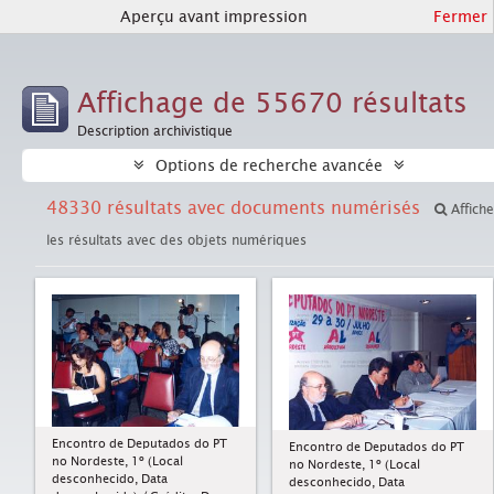
Aperçu avant impression
Fermer
Affichage de 55670 résultats
Description archivistique
Options de recherche avancée
48330 résultats avec documents numérisés
Affiche
les résultats avec des objets numériques
Encontro de Deputados do PT
Encontro de Deputados do PT
no Nordeste, 1º (Local
no Nordeste, 1º (Local
desconhecido, Data
desconhecido, Data