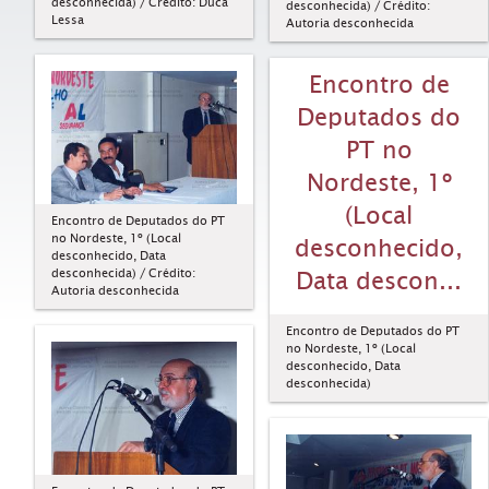
desconhecida) / Crédito: Duca
desconhecida) / Crédito:
Lessa
Autoria desconhecida
Encontro de
Deputados do
PT no
Nordeste, 1º
(Local
Encontro de Deputados do PT
no Nordeste, 1º (Local
desconhecido,
desconhecido, Data
desconhecida) / Crédito:
Data descon...
Autoria desconhecida
Encontro de Deputados do PT
no Nordeste, 1º (Local
desconhecido, Data
desconhecida)